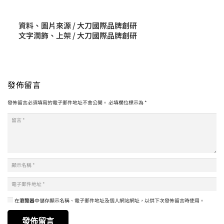
資料、圖片來源 / 大刀國際品牌創研
文字潤飾、上架 / 大刀國際品牌創研
發佈留言
發佈留言必須填寫的電子郵件地址不會公開。
必填欄位標示為
*
在
瀏覽器
中儲存顯示名稱、電子郵件地址及個人網站網址，以供下次發佈留言時使用。
發佈留言