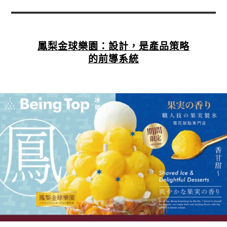
鳳梨金球樂園：設計，是產品策略
的前導系統