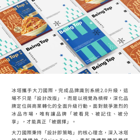
冰塔攜手大刀國際，完成品牌識別系統2.0升級，這
場不只是「設計改版」，而是以視覺為槓桿，深化品
牌定位與商業轉化的全面升級行動。面對競爭激烈的
冰品市場，唯有讓品牌「被看見、被記住、被分
享」，才能真正「被選擇」。
大刀國際秉持「設計即策略」的核心理念，深入冰塔