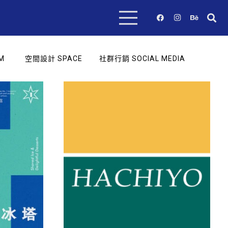
M
空間設計 SPACE
社群行銷 SOCIAL MEDIA