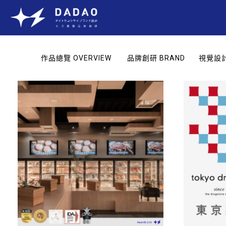
作品總覽 OVERVIEW
品牌創研 BRAND
視覺設計 