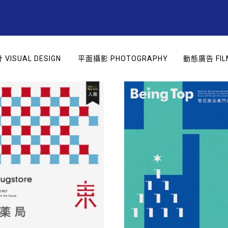
VISUAL DESIGN
平面攝影 PHOTOGRAPHY
動態廣告 FIL