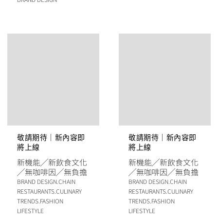
敬請期待｜新內容即
敬請期待｜新內容即
將上線
將上線
新機能
╱
新飲食文化
新機能
╱
新飲食文化
╱
無咖啡因
╱
無負擔
╱
無咖啡因
╱
無負擔
BRAND DESIGN
.
CHAIN
BRAND DESIGN
.
CHAIN
RESTAURANTS
.
CULINARY
RESTAURANTS
.
CULINARY
TRENDS
.
FASHION
TRENDS
.
FASHION
LIFESTYLE
LIFESTYLE