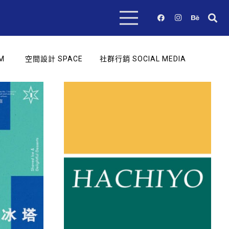
M
空間設計 SPACE
社群行銷 SOCIAL MEDIA