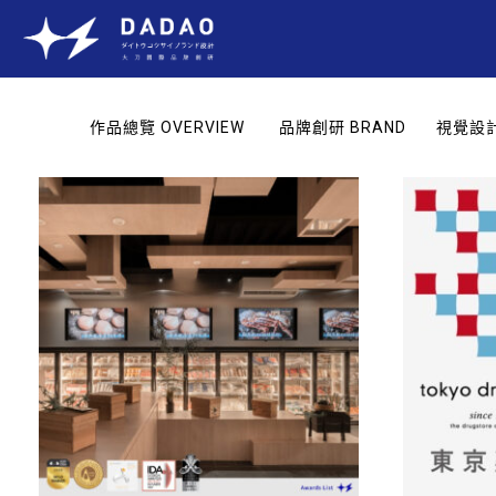
作品總覽 OVERVIEW
品牌創研 BRAND
視覺設計 