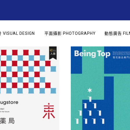
VISUAL DESIGN
平面攝影 PHOTOGRAPHY
動態廣告 FIL